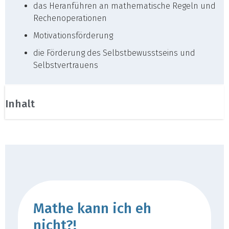
das Heranführen an mathematische Regeln und
Rechenoperationen
Motivationsförderung
die Förderung des Selbstbewusstseins und
Selbstvertrauens
Inhalt
Mathe kann ich eh
nicht?!