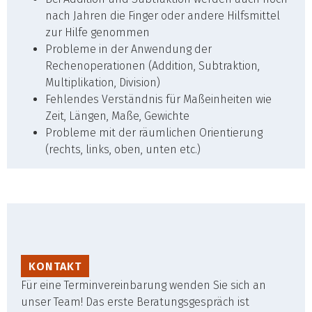
nach Jahren die Finger oder andere Hilfsmittel
zur Hilfe genommen
Probleme in der Anwendung der
Rechenoperationen (Addition, Subtraktion,
Multiplikation, Division)
Fehlendes Verständnis für Maßeinheiten wie
Zeit, Längen, Maße, Gewichte
Probleme mit der räumlichen Orientierung
(rechts, links, oben, unten etc.)
KONTAKT
Für eine Terminvereinbarung wenden Sie sich an
unser Team! Das erste Beratungs­ge­spräch ist