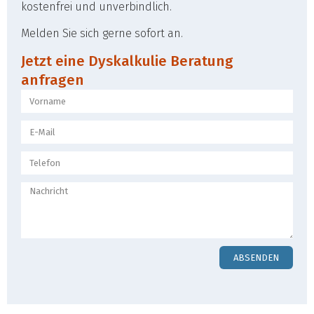
kostenfrei und unverbindlich.
Melden Sie sich gerne sofort an.
Jetzt eine Dyskalkulie Beratung
anfragen
ABSENDEN