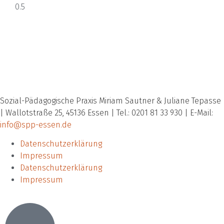
Sozial-Pädagogische Praxis Miriam Sautner & Juliane Tepasse
| Wallotstraße 25, 45136 Essen | Tel.: 0201 81 33 930 | E-Mail:
info@spp-essen.de
Datenschutzerklärung
Impressum
Datenschutzerklärung
Impressum