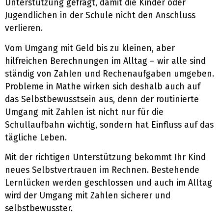
Unterstützung gefragt, damit die Kinder oder
Jugendlichen in der Schule nicht den Anschluss
verlieren.
Vom Umgang mit Geld bis zu kleinen, aber
hilfreichen Berechnungen im Alltag – wir alle sind
ständig von Zahlen und Rechenaufgaben umgeben.
Probleme in Mathe wirken sich deshalb auch auf
das Selbstbewusstsein aus, denn der routinierte
Umgang mit Zahlen ist nicht nur für die
Schullaufbahn wichtig, sondern hat Einfluss auf das
tägliche Leben.
Mit der richtigen Unterstützung bekommt Ihr Kind
neues Selbstvertrauen im Rechnen. Bestehende
Lernlücken werden geschlossen und auch im Alltag
wird der Umgang mit Zahlen sicherer und
selbstbewusster.