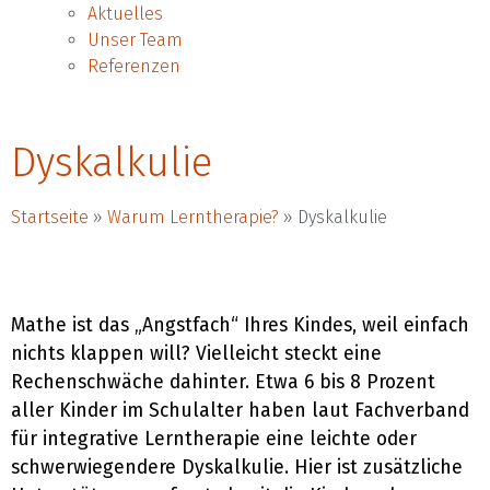
Aktuelles
Unser Team
Referenzen
Dyskalkulie
Startseite
»
Warum Lerntherapie?
»
Dyskalkulie
Mathe ist das „Angstfach“ Ihres Kindes, weil einfach
nichts klappen will? Vielleicht steckt eine
Rechenschwäche dahinter. Etwa 6 bis 8 Prozent
aller Kinder im Schulalter haben laut Fachverband
für integrative Lerntherapie eine leichte oder
schwerwiegendere Dyskalkulie. Hier ist zusätzliche