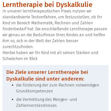
Lerntherapie bei Dyskalkulie
In unserer lerntherapeutischen Praxis nutzen wir
standardisierte Testverfahren, um festzustellen, ob Ihr
Kind im Bereich Mathematik, Rechnen und Zahlen
Förderbedarf hat. Die anschließende Lerntherapie passen
wir genau an die Bedürfnisse Ihres Kindes an und helfen
ihm so, sich in der Welt der Zahlen besser
zurechtzufinden.
Hierbei haben wir Ihr Kind mit all seinen Stärken und
Schwächen im Blick
Die Ziele unserer Lerntherapie bei
Dyskalkulie sind unter anderem:
die Förderung der zum Rechnen notwendigen
Grundkompetenzen
die Vermittlung des Mengen- und
Zahlenverständnisses