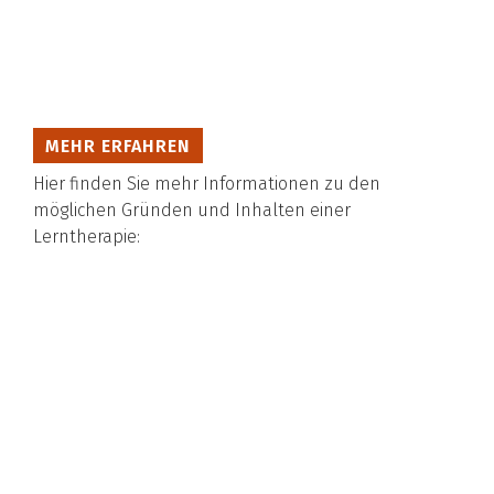
MEHR ERFAHREN
Hier finden Sie mehr Informationen zu den
möglichen Gründen und Inhalten einer
Lerntherapie: