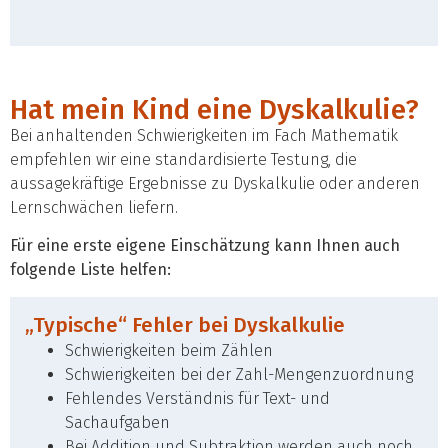
Hat mein Kind eine Dyskalkulie?​
Bei anhaltenden Schwierigkeiten im Fach Mathematik
empfehlen wir eine standardisierte Testung, die
aussagekräftige Ergebnisse zu Dyskalkulie oder anderen
Lernschwächen liefern.
Für eine erste eigene Einschätzung kann Ihnen auch
folgende Liste helfen:
„Typische“ Fehler bei Dyskalkulie
Schwierigkeiten beim Zählen
Schwierigkeiten bei der Zahl-Mengenzuordnung
Fehlendes Verständnis für Text- und
Sachaufgaben
Bei Addition und Subtraktion werden auch noch