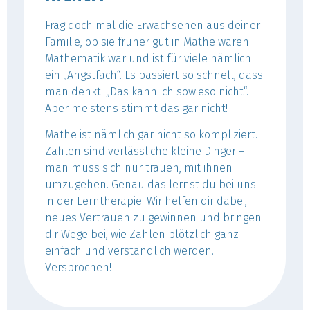
Frag doch mal die Erwachsenen aus deiner
Familie, ob sie früher gut in Mathe waren.
Mathematik war und ist für viele nämlich
ein „Angstfach“. Es passiert so schnell, dass
man denkt: „Das kann ich sowieso nicht“.
Aber meistens stimmt das gar nicht!
Mathe ist nämlich gar nicht so kompliziert.
Zahlen sind verlässliche kleine Dinger –
man muss sich nur trauen, mit ihnen
umzugehen. Genau das lernst du bei uns
in der Lerntherapie. Wir helfen dir dabei,
neues Vertrauen zu gewinnen und bringen
dir Wege bei, wie Zahlen plötzlich ganz
einfach und verständlich werden.
Versprochen!