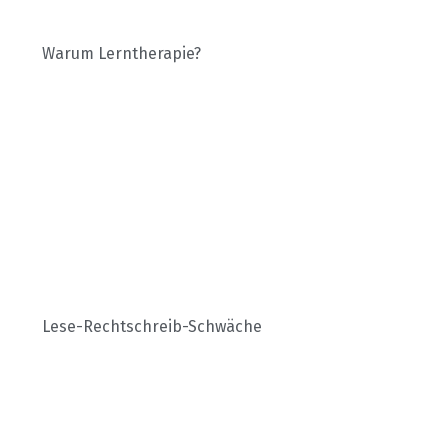
Warum Lerntherapie?
Lese-Rechtschreib-Schwäche